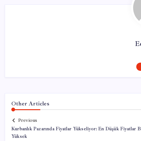
E
Other Articles
Previous
Kurbanlık Pazarında Fiyatlar Yükseliyor: En Düşük Fiyatlar B
Yüksek